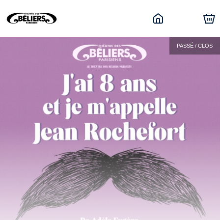
PASSÉ / CLOS