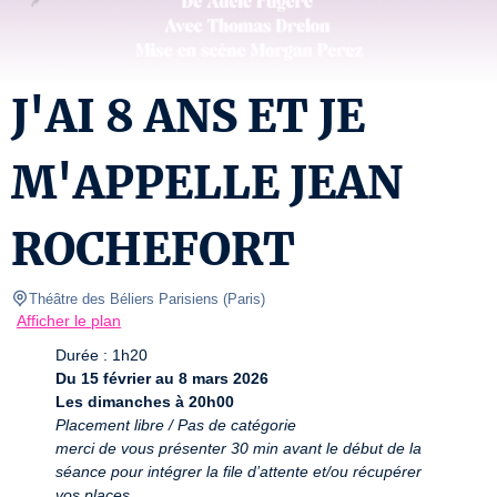
J'AI 8 ANS ET JE
M'APPELLE JEAN
ROCHEFORT
Théâtre des Béliers Parisiens
(
Paris
)
Afficher le plan
Du 15 février au 8 mars 2026
Les dimanches à 20h00
Placement libre / Pas de catégorie
merci de vous présenter 30 min avant le début de la 
séance pour intégrer la file d’attente et/ou récupérer 
vos places