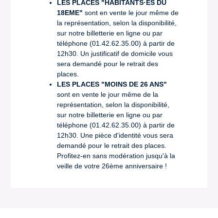
LES PLACES "HABITANTS·ES DU
18EME"
sont en vente le jour même de
la représentation, selon la disponibilité,
sur notre billetterie en ligne ou par
téléphone (01.42.62.35.00) à partir de
12h30. Un justificatif de domicile vous
sera demandé pour le retrait des
places.
LES PLACES "MOINS DE 26 ANS"
sont en vente le jour même de la
représentation, selon la disponibilité,
sur notre billetterie en ligne ou par
téléphone (01.42.62.35.00) à partir de
12h30. Une pièce d'identité vous sera
demandé pour le retrait des places.
Profitez-en sans modération jusqu'à la
veille de votre 26ème anniversaire !