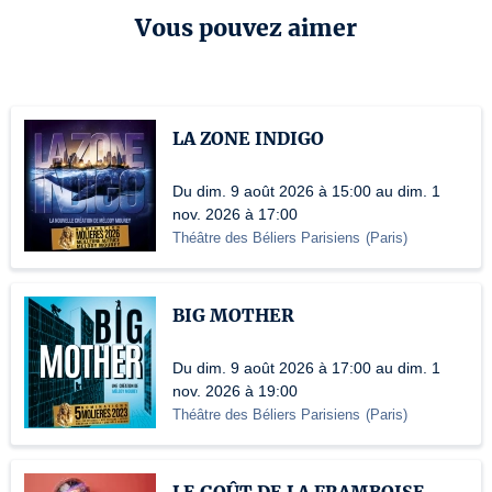
Vous pouvez aimer
LA ZONE INDIGO
Du dim. 9 août 2026 à 15:00 au dim. 1
nov. 2026 à 17:00
Théâtre des Béliers Parisiens
(
Paris
)
BIG MOTHER
Du dim. 9 août 2026 à 17:00 au dim. 1
nov. 2026 à 19:00
Théâtre des Béliers Parisiens
(
Paris
)