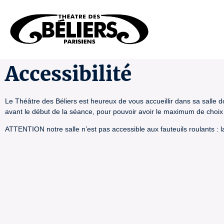
Accessibilité
Le Théâtre des Béliers est heureux de vous accueillir dans sa salle 
avant le début de la séance, pour pouvoir avoir le maximum de choix
ATTENTION notre salle n’est pas accessible aux fauteuils roulants : 